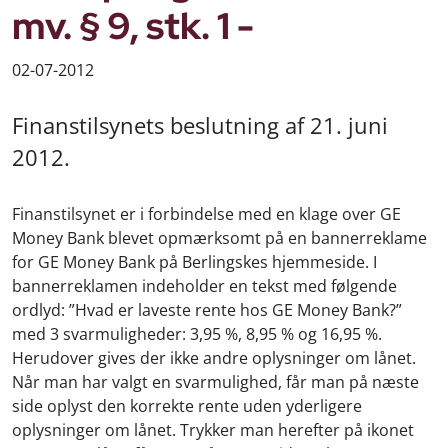
mv. § 9, stk. 1 -
02-07-2012
Finanstilsynets beslutning af 21. juni
2012.
Finanstilsynet er i forbindelse med en klage over GE
Money Bank blevet opmærksomt på en bannerreklame
for GE Money Bank på Berlingskes hjemmeside. I
bannerreklamen indeholder en tekst med følgende
ordlyd: ”Hvad er laveste rente hos GE Money Bank?”
med 3 svarmuligheder: 3,95 %, 8,95 % og 16,95 %.
Herudover gives der ikke andre oplysninger om lånet.
Når man har valgt en svarmulighed, får man på næste
side oplyst den korrekte rente uden yderligere
oplysninger om lånet. Trykker man herefter på ikonet