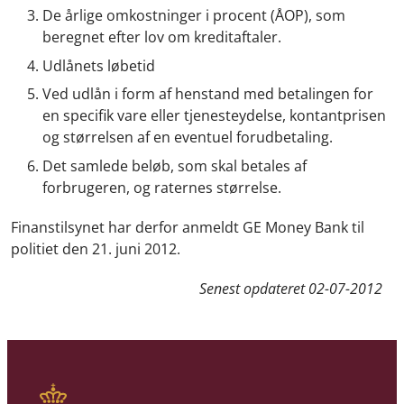
De årlige omkostninger i procent (ÅOP), som
beregnet efter lov om kreditaftaler.
Udlånets løbetid
Ved udlån i form af henstand med betalingen for
en specifik vare eller tjenesteydelse, kontantprisen
og størrelsen af en eventuel forudbetaling.
Det samlede beløb, som skal betales af
forbrugeren, og raternes størrelse.
Finanstilsynet har derfor anmeldt GE Money Bank til
politiet den 21. juni 2012.
Senest opdateret
02-07-2012