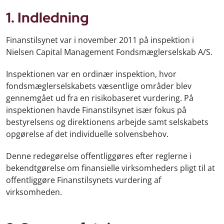
1. Indledning
Finanstilsynet var i november 2011 på inspektion i
Nielsen Capital Management Fondsmæglerselskab A/S.
Inspektionen var en ordinær inspektion, hvor
fondsmæglerselskabets væsentlige områder blev
gennemgået ud fra en risikobaseret vurdering. På
inspektionen havde Finanstilsynet især fokus på
bestyrelsens og direktionens arbejde samt selskabets
opgørelse af det individuelle solvensbehov.
Denne redegørelse offentliggøres efter reglerne i
bekendtgørelse om finansielle virksomheders pligt til at
offentliggøre Finanstilsynets vurdering af
virksomheden.