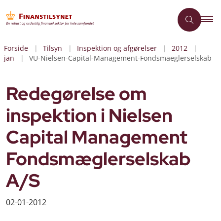
Forside
Tilsyn
Inspektion og afgørelser
2012
jan
VU-Nielsen-Capital-Management-Fondsmaeglerselskab
Redegørelse om
inspektion i Nielsen
Capital Management
Fondsmæglerselskab
A/S
02-01-2012