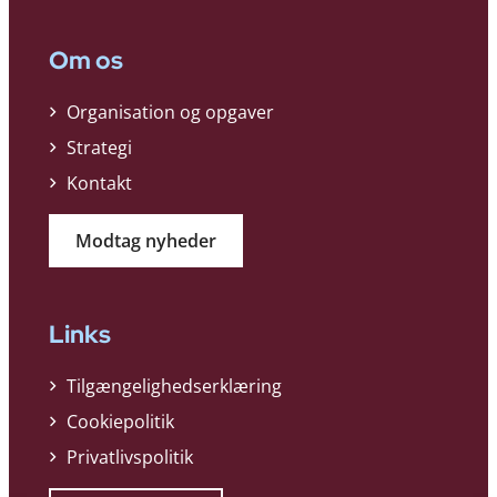
Om os
Organisation og opgaver
Strategi
Kontakt
Modtag nyheder
Links
Tilgængelighedserklæring
Cookiepolitik
Privatlivspolitik