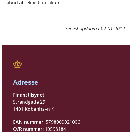
påbud af teknisk karakter.
Senest opdateret
02-01-2012
Adresse
Finanstilsynet
Strandgade 29
1401 København K
EAN nummer:
5798000021006
CVR nummer:
10598184