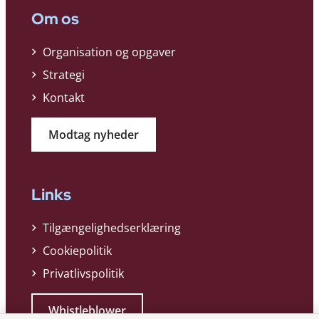
Om os
Organisation og opgaver
Strategi
Kontakt
Modtag nyheder
Links
Tilgængelighedserklæring
Cookiepolitik
Privatlivspolitik
Whistleblower