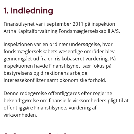
1. Indledning
Finanstilsynet var i september 2011 på inspektion i
Artha Kapitalforvaltning Fondsmæglerselskab II A/S.
Inspektionen var en ordinær undersøgelse, hvor
fondsmæglerselskabets væsentlige områder blev
gennemgået ud fra en risikobaseret vurdering. På
inspektionen havde Finanstilsynet især fokus på
bestyrelsens og direktionens arbejde,
interessekonflikter samt økonomiske forhold.
Denne redegørelse offentliggøres efter reglerne i
bekendtgørelse om finansielle virksomheders pligt til at
offentliggøre Finanstilsynets vurdering af
virksomheden.