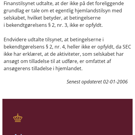
Finanstilsynet udtalte, at der ikke på det foreliggende
grundlag er tale om et egentlig hjemlandstilsyn med
selskabet, hvilket betyder, at betingelserne
i bekendtgørelsens § 2, nr. 3, ikke er opfyldt.
Endvidere udtalte tilsynet, at betingelserne i
bekendtgørelsens § 2, nr. 4, heller ikke er opfyldt, da SEC
ikke har erklæret, at de aktiviteter, som selskabet har
ansøgt om tilladelse til at udføre, er omfattet af
ansøgerens tilladelse i hjemlandet.
Senest opdateret
02-01-2006