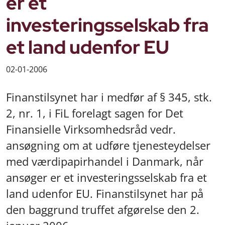
er et
investeringsselskab fra
et land udenfor EU
02-01-2006
Finanstilsynet har i medfør af § 345, stk.
2, nr. 1, i FiL forelagt sagen for Det
Finansielle Virksomhedsråd vedr.
ansøgning om at udføre tjenesteydelser
med værdipapirhandel i Danmark, når
ansøger er et investeringsselskab fra et
land udenfor EU. Finanstilsynet har på
den baggrund truffet afgørelse den 2.