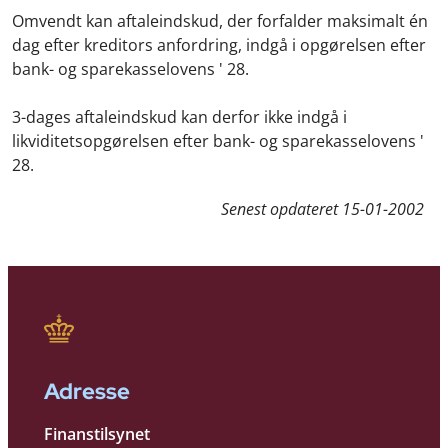
Omvendt kan aftaleindskud, der forfalder maksimalt én
dag efter kreditors anfordring, indgå i opgørelsen efter
bank- og sparekasselovens ' 28.
3-dages aftaleindskud kan derfor ikke indgå i
likviditetsopgørelsen efter bank- og sparekasselovens '
28.
Senest opdateret
15-01-2002
Adresse
Finanstilsynet