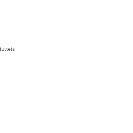
tuttets