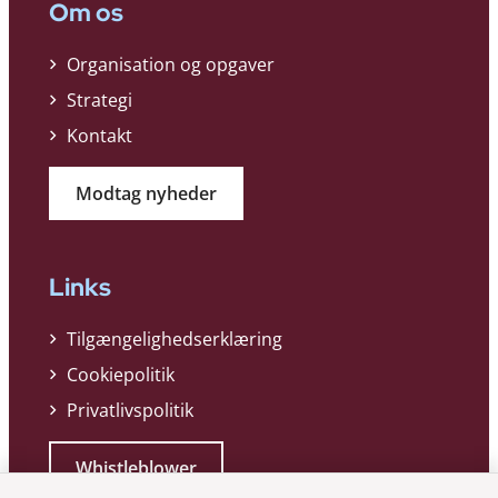
Om os
Organisation og opgaver
Strategi
Kontakt
Modtag nyheder
Links
Tilgængelighedserklæring
Cookiepolitik
Privatlivspolitik
Whistleblower