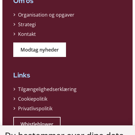
Om os
Organisation og opgaver
Strategi
Kontakt
Modtag nyheder
Links
Tilgængelighedserklæring
Cookiepolitik
Privatlivspolitik
Whistleblower