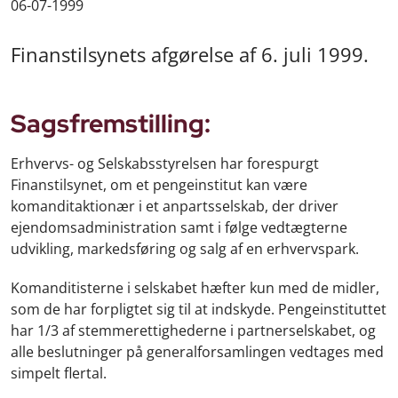
06-07-1999
Finanstilsynets afgørelse af 6. juli 1999.
Sagsfremstilling:
Erhvervs- og Selskabsstyrelsen har forespurgt
Finanstilsynet, om et pengeinstitut kan være
komanditaktionær i et anpartsselskab, der driver
ejendomsadministration samt i følge vedtægterne
udvikling, markedsføring og salg af en erhvervspark.
Komanditisterne i selskabet hæfter kun med de midler,
som de har forpligtet sig til at indskyde. Pengeinstituttet
har 1/3 af stemmerettighederne i partnerselskabet, og
alle beslutninger på generalforsamlingen vedtages med
simpelt flertal.