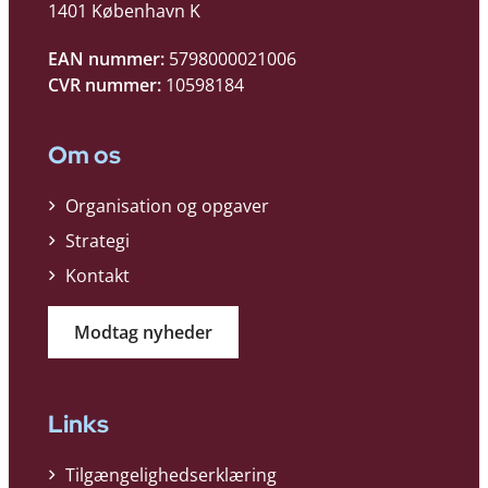
1401 København K
EAN nummer:
5798000021006
CVR nummer:
10598184
Om os
Organisation og opgaver
Strategi
Kontakt
Modtag nyheder
Links
Tilgængelighedserklæring