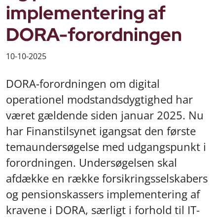
implementering af
DORA-forordningen
10-10-2025
DORA-forordningen om digital
operationel modstandsdygtighed har
været gældende siden januar 2025. Nu
har Finanstilsynet igangsat den første
temaundersøgelse med udgangspunkt i
forordningen. Undersøgelsen skal
afdække en række forsikringsselskabers
og pensionskassers implementering af
kravene i DORA, særligt i forhold til IT-