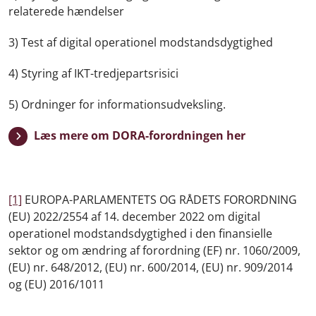
relaterede hændelser
3) Test af digital operationel modstandsdygtighed
4) Styring af IKT-tredjepartsrisici
5) Ordninger for informationsudveksling.
Læs mere om DORA-forordningen her
[1]
EUROPA-PARLAMENTETS OG RÅDETS FORORDNING
(EU) 2022/2554 af 14. december 2022 om digital
operationel modstandsdygtighed i den finansielle
sektor og om ændring af forordning (EF) nr. 1060/2009,
(EU) nr. 648/2012, (EU) nr. 600/2014, (EU) nr. 909/2014
og (EU) 2016/1011