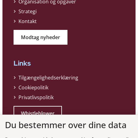
Organisation og opgaver
Strategi
Kontakt
Modtag nyheder
Links
Tilgængelighedserklæring
Cookiepolitik
Privatlivspolitik
Whistleblower
Du bestemmer over dine data