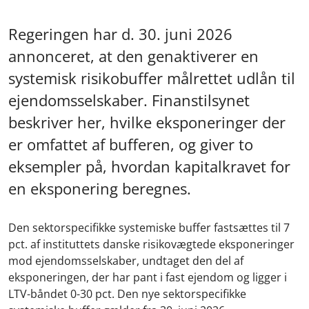
Regeringen har d. 30. juni 2026
annonceret, at den genaktiverer en
systemisk risikobuffer målrettet udlån til
ejendomsselskaber. Finanstilsynet
beskriver her, hvilke eksponeringer der
er omfattet af bufferen, og giver to
eksempler på, hvordan kapitalkravet for
en eksponering beregnes.
Den sektorspecifikke systemiske buffer fastsættes til 7
pct. af instituttets danske risikovægtede eksponeringer
mod ejendomsselskaber, undtaget den del af
eksponeringen, der har pant i fast ejendom og ligger i
LTV-båndet 0-30 pct. Den nye sektorspecifikke