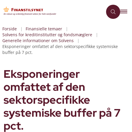
Forside
Finansielle temaer
Solvens for kreditinstitutter og fondsmæglere
Generelle informationer om Solvens
Eksponeringer omfattet af den sektorspecifikke systemiske
buffer på 7 pct.
Eksponeringer
omfattet af den
sektorspecifikke
systemiske buffer på 7
pct.