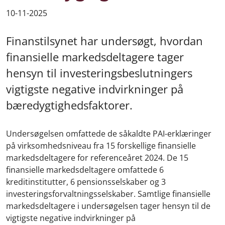
10-11-2025
Finanstilsynet har undersøgt, hvordan
finansielle markedsdeltagere tager
hensyn til investeringsbeslutningers
vigtigste negative indvirkninger på
bæredygtighedsfaktorer.
Undersøgelsen omfattede de såkaldte PAI-erklæringer
på virksomhedsniveau fra 15 forskellige finansielle
markedsdeltagere for referenceåret 2024. De 15
finansielle markedsdeltagere omfattede 6
kreditinstitutter, 6 pensionsselskaber og 3
investeringsforvaltningsselskaber. Samtlige finansielle
markedsdeltagere i undersøgelsen tager hensyn til de
vigtigste negative indvirkninger på