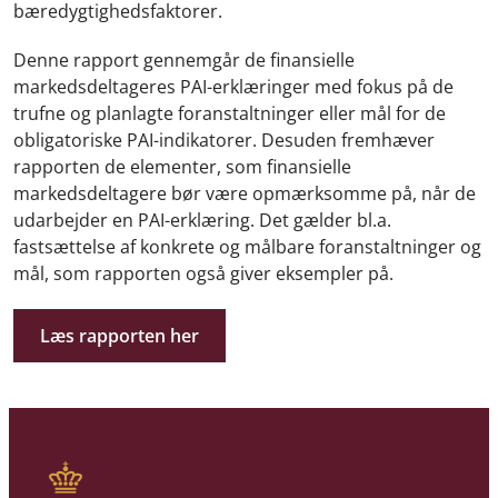
bæredygtighedsfaktorer.
Denne rapport gennemgår de finansielle
markedsdeltageres PAI-erklæringer med fokus på de
trufne og planlagte foranstaltninger eller mål for de
obligatoriske PAI-indikatorer. Desuden fremhæver
rapporten de elementer, som finansielle
markedsdeltagere bør være opmærksomme på, når de
udarbejder en PAI-erklæring. Det gælder bl.a.
fastsættelse af konkrete og målbare foranstaltninger og
mål, som rapporten også giver eksempler på.
Læs rapporten her