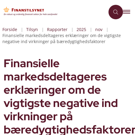
Forside
Tilsyn
Rapporter
2025
nov
Finansielle markedsdeltageres erklæringer om de vigtigste
negative ind virkninger på bæredygtighedsfaktorer
Finansielle
markedsdeltageres
erklæringer om de
vigtigste negative ind
virkninger på
bæredygtighedsfaktore